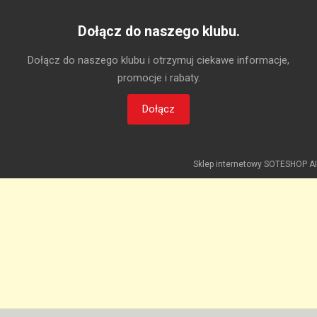
Dołącz do naszego klubu.
Dołącz do naszego klubu i otrzymuj ciekawe informacje,
promocje i rabaty.
Dołącz
Sklep internetowy SOTESHOP AI