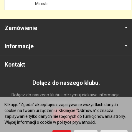
Ministr...
Zamówienie
Informacje
Kontakt
Dołącz do naszego klubu.
Dołącz do naszego klubu i otrzymuj ciekawe informacje,
promocje i rabaty.
Klikając “Zgoda” akceptujesz zapisywanie wszystkich danych
cookie na twoim urządzeniu. Kliknięcie “Odmowa” oznacza
Dołącz
zapisywanie tylko danych niezbędnych do funkcjonowania strony.
Więcej informacji o cookie w
polityce prywatności
.