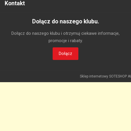
Kontakt
Dołącz do naszego klubu.
Dołącz do naszego klubu i otrzymuj ciekawe informacje,
promocje i rabaty.
Dołącz
Sklep internetowy SOTESHOP AI