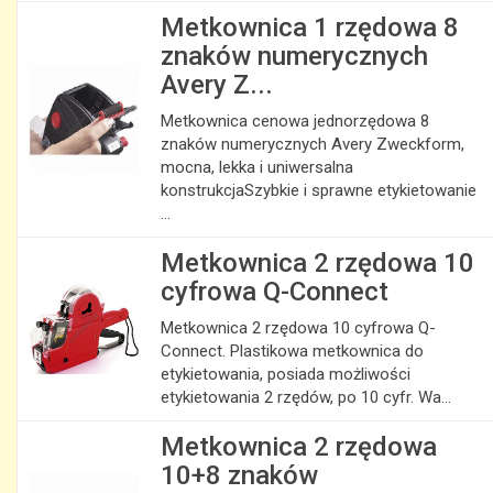
Metkownica 1 rzędowa 8
znaków numerycznych
Avery Z...
Metkownica cenowa jednorzędowa 8
znaków numerycznych Avery Zweckform,
mocna, lekka i uniwersalna
konstrukcjaSzybkie i sprawne etykietowanie
...
Metkownica 2 rzędowa 10
cyfrowa Q-Connect
Metkownica 2 rzędowa 10 cyfrowa Q-
Connect. Plastikowa metkownica do
etykietowania, posiada możliwości
etykietowania 2 rzędów, po 10 cyfr. Wa...
Metkownica 2 rzędowa
10+8 znaków