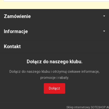
Zamówienie
Informacje
Kontakt
Dołącz do naszego klubu.
Dołącz do naszego klubu i otrzymuj ciekawe informacje,
promocje i rabaty.
Dołącz
Sklep internetowy SOTESHOP AI