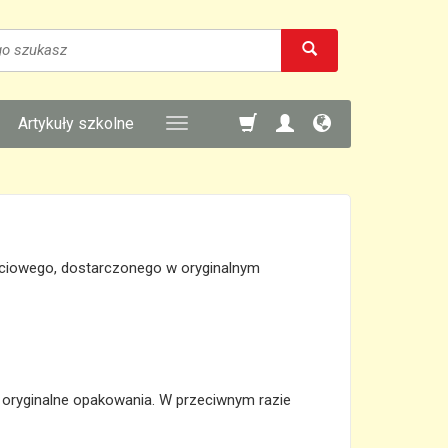
Artykuły szkolne
ściowego, dostarczonego w oryginalnym
 oryginalne opakowania. W przeciwnym razie