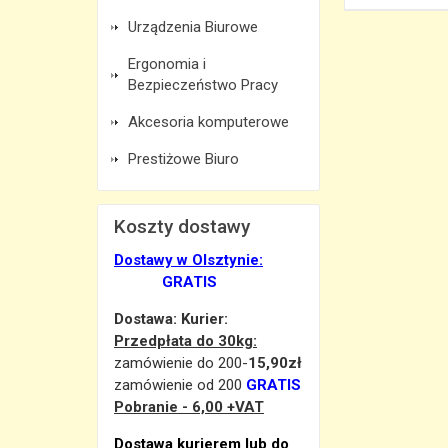
Urządzenia Biurowe
Ergonomia i
Bezpieczeństwo Pracy
Akcesoria komputerowe
Prestiżowe Biuro
Koszty dostawy
Dostawy w Olsztynie:
GRATIS
Dostawa: Kurier:
Przedpłata do 30kg:
zamówienie do 200-
15,90zł
zamówienie od 200
GRATIS
Pobranie - 6,00 +VAT
Dostawa kurierem lub do