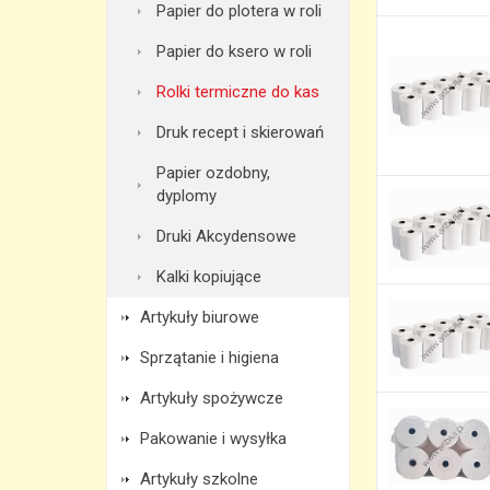
Papier do plotera w roli
Papier do ksero w roli
Rolki termiczne do kas
Druk recept i skierowań
Papier ozdobny,
dyplomy
Druki Akcydensowe
Kalki kopiujące
Artykuły biurowe
Sprzątanie i higiena
Artykuły spożywcze
Pakowanie i wysyłka
Artykuły szkolne